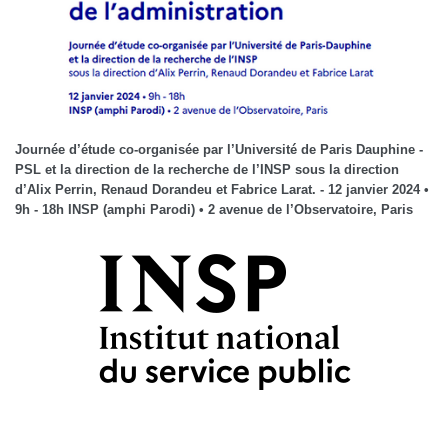
Journée d’étude co-organisée par l’Université de Paris Dauphine -
PSL et la direction de la recherche de l’INSP sous la direction
d’Alix Perrin, Renaud Dorandeu et Fabrice Larat. - 12 janvier 2024 •
9h - 18h INSP (amphi Parodi) • 2 avenue de l’Observatoire, Paris