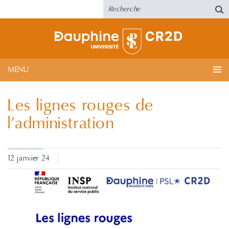
MENU
Les lignes rouges de
l’administration
12 janvier 24