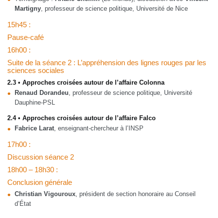
Martigny
, professeur de science politique, Université de Nice
15h45 :
Pause-café
16h00 :
Suite de la séance 2 : L’appréhension des lignes rouges par les
sciences sociales
2.3 • Approches croisées autour de l’affaire Colonna
Renaud Dorandeu
, professeur de science politique, Université
Dauphine-PSL
2.4 • Approches croisées autour de l’affaire Falco
Fabrice Larat
, enseignant-chercheur à l’INSP
17h00 :
Discussion séance 2
18h00 – 18h30 :
Conclusion générale
Christian Vigouroux
, président de section honoraire au Conseil
d’État