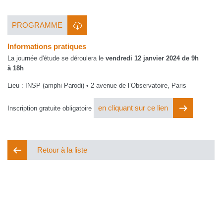
PROGRAMME
Informations pratiques
La journée d'étude se déroulera le
vendredi 12 janvier 2024 de 9h
à 18h
Lieu : INSP (amphi Parodi) • 2 avenue de l’Observatoire, Paris
en cliquant sur ce lien
Inscription gratuite obligatoire
Retour à la liste