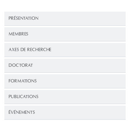
PRÉSENTATION
MEMBRES
AXES DE RECHERCHE
DOCTORAT
FORMATIONS
PUBLICATIONS
ÉVÉNEMENTS