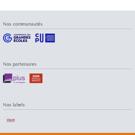
Nos communautés
Nos partenaires
Nos labels