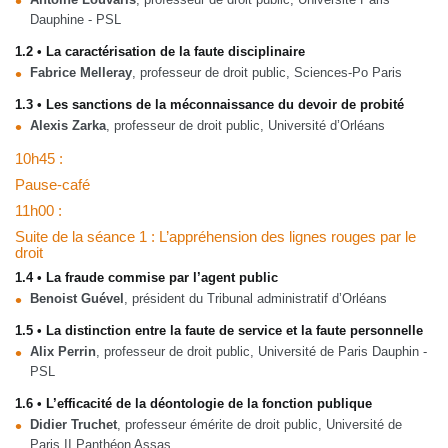
Dauphine - PSL
1.2 • La caractérisation de la faute disciplinaire
Fabrice Melleray
, professeur de droit public, Sciences-Po Paris
1.3 • Les sanctions de la méconnaissance du devoir de probité
Alexis Zarka
, professeur de droit public, Université d’Orléans
10h45 :
Pause-café
11h00 :
Suite de la séance 1 : L’appréhension des lignes rouges par le
droit
1.4 • La fraude commise par l’agent public
Benoist Guével
, président du Tribunal administratif d’Orléans
1.5 • La distinction entre la faute de service et la faute personnelle
Alix Perrin
, professeur de droit public, Université de Paris Dauphin -
PSL
1.6 • L’efficacité de la déontologie de la fonction publique
Didier Truchet
, professeur émérite de droit public, Université de
Paris II Panthéon Assas