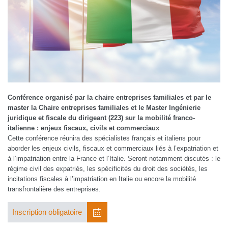
Conférence organisé par la chaire entreprises familiales et par le
master la Chaire entreprises familiales et le Master Ingénierie
juridique et fiscale du dirigeant (223) sur la mobilité franco-
italienne : enjeux fiscaux, civils et commerciaux
Cette conférence réunira des spécialistes français et italiens pour
aborder les enjeux civils, fiscaux et commerciaux liés à l’expatriation et
à l’impatriation entre la France et l’Italie. Seront notamment discutés : le
régime civil des expatriés, les spécificités du droit des sociétés, les
incitations fiscales à l’impatriation en Italie ou encore la mobilité
transfrontalière des entreprises.
Inscription obligatoire