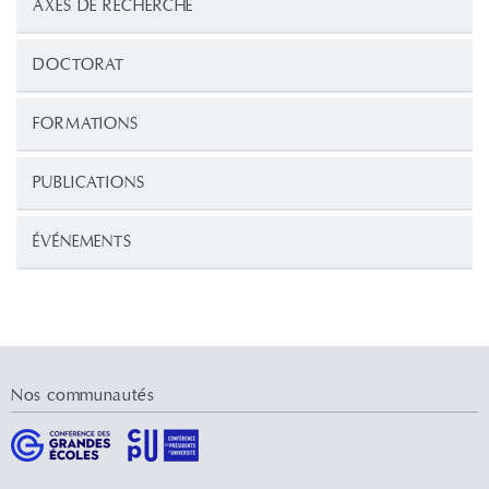
AXES DE RECHERCHE
DOCTORAT
FORMATIONS
PUBLICATIONS
ÉVÉNEMENTS
Nos communautés