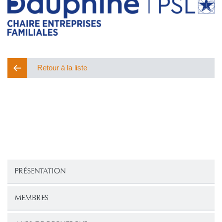
Retour à la liste
PRÉSENTATION
MEMBRES