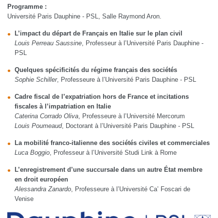
Programme :
Université Paris Dauphine - PSL, Salle Raymond Aron.
L’impact du départ de Français en Italie sur le plan civil
Louis Perreau Saussine
, Professeur à l’Université Paris Dauphine -
PSL
Quelques spécificités du régime français des sociétés
Sophie Schiller
, Professeure à l’Université Paris Dauphine - PSL
Cadre fiscal de l’expatriation hors de France et incitations
fiscales à l’impatriation en Italie
Caterina Corrado Oliva
, Professeure à l’Université Mercorum
Louis Poumeaud
, Doctorant à l’Université Paris Dauphine - PSL
La mobilité franco-italienne des sociétés civiles et commerciales
Luca Boggio
, Professeur à l’Université Studi Link à Rome
L’enregistrement d’une succursale dans un autre État membre
en droit européen
Alessandra Zanardo
, Professeure à l’Université Ca’ Foscari de
Venise