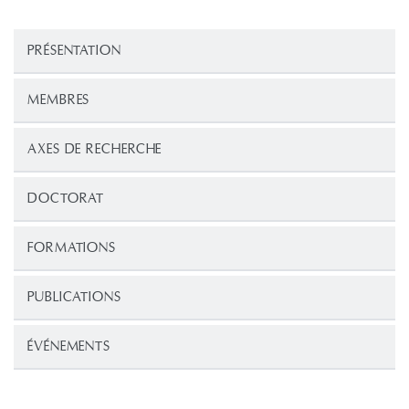
PRÉSENTATION
MEMBRES
AXES DE RECHERCHE
DOCTORAT
FORMATIONS
PUBLICATIONS
ÉVÉNEMENTS