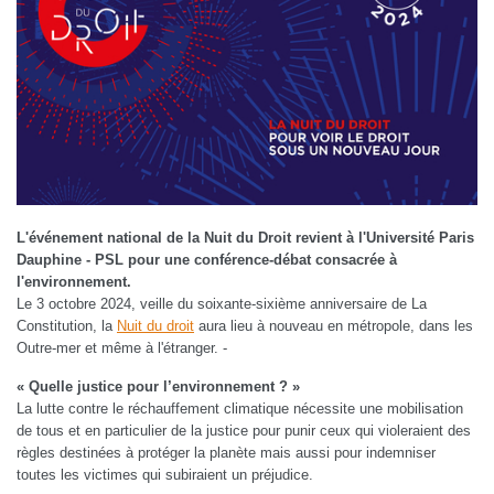
L'événement national de la Nuit du Droit revient à l'Université Paris
Dauphine - PSL pour une conférence-débat consacrée à
l'environnement.
Le 3 octobre 2024, veille du soixante-sixième anniversaire de La
Constitution, la
Nuit du droit
aura lieu à nouveau en métropole, dans les
Outre-mer et même à l'étranger. -
« Quelle justice pour l’environnement ? »
La lutte contre le réchauffement climatique nécessite une mobilisation
de tous et en particulier de la justice pour punir ceux qui violeraient des
règles destinées à protéger la planète mais aussi pour indemniser
toutes les victimes qui subiraient un préjudice.