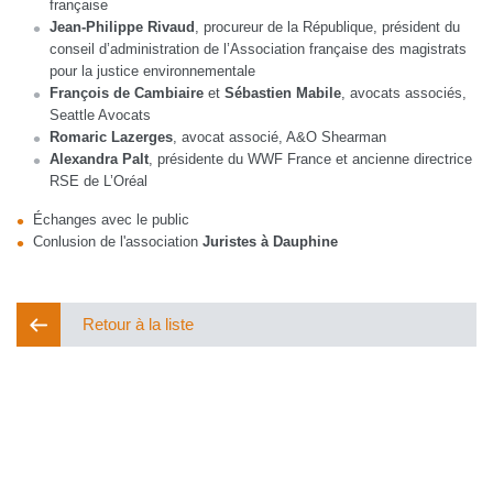
française
Jean-Philippe Rivaud
, procureur de la République, président du
conseil d’administration de l’Association française des magistrats
pour la justice environnementale
François de Cambiaire
et
Sébastien Mabile
, avocats associés,
Seattle Avocats
Romaric Lazerges
, avocat associé, A&O Shearman
Alexandra Palt
, présidente du WWF France et ancienne directrice
RSE de L’Oréal
Échanges avec le public
Conlusion de l'association
Juristes à Dauphine
Retour à la liste