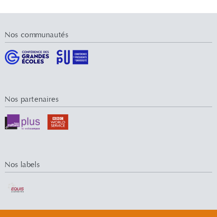
Nos communautés
Nos partenaires
Nos labels