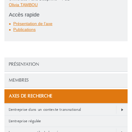
Olivia TAMBOU
Accès rapide
Présentation de l’axe
Publications
PRÉSENTATION
MEMBRES
AXES DE RECHERCHE
L'entreprise dans un contexte transnational
L'entreprise régulée