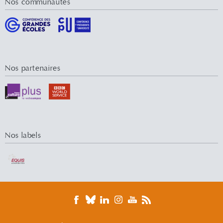
Nos communautés
Nos partenaires
Nos labels