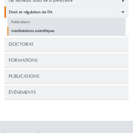
Les nouveaux outils de la prévoyance
Droit et régulation de l'IA
Publications
Manifestations scientifiques
DOCTORAT
FORMATIONS
PUBLICATIONS
ÉVÉNEMENTS