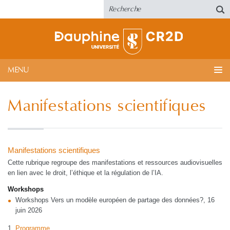
MENU
Manifestations scientifiques
Manifestations scientifiques
Cette rubrique regroupe des manifestations et ressources audiovisuelles
en lien avec le droit, l’éthique et la régulation de l’IA.
Workshops
Workshops Vers un modèle européen de partage des données?, 16
juin 2026
Programme