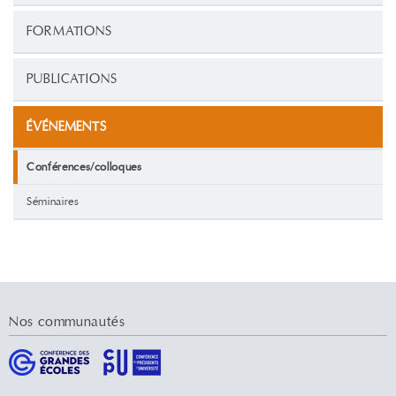
FORMATIONS
PUBLICATIONS
ÉVÉNEMENTS
Conférences/colloques
Séminaires
Nos communautés