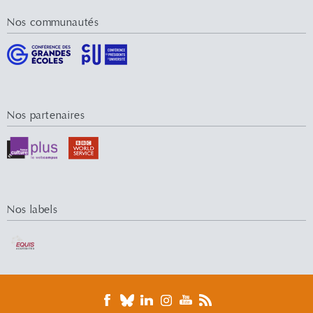
Nos communautés
Nos partenaires
Nos labels