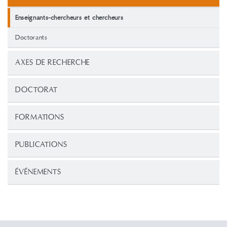
Enseignants-chercheurs et chercheurs
Doctorants
AXES DE RECHERCHE
DOCTORAT
FORMATIONS
PUBLICATIONS
ÉVÉNEMENTS